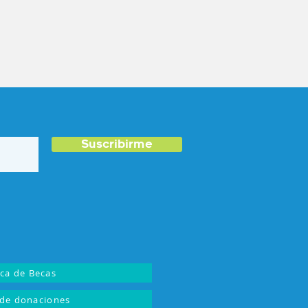
Suscribirme
ica de Becas
de donaciones