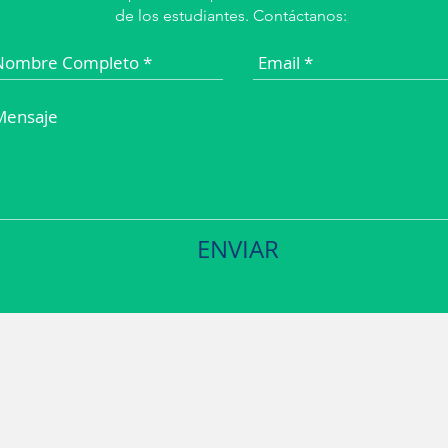
de los estudiantes. Contáctanos:
ENVIAR