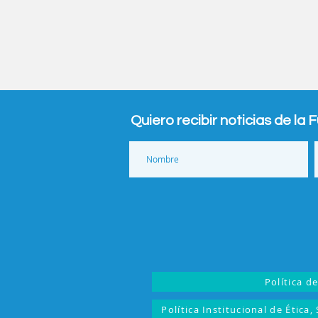
Quiero recibir noticias de la 
Política d
Política Institucional de Ética