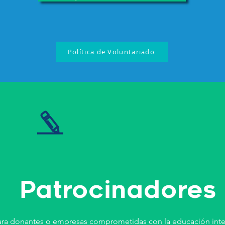
Política de Voluntariado
Patrocinadores
ara donantes o empresas comprometidas con la educación inte