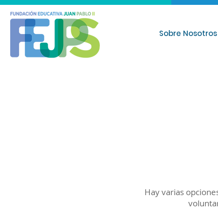
Sobre Nosotros
Hay varias opcione
volunta